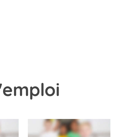
'emploi