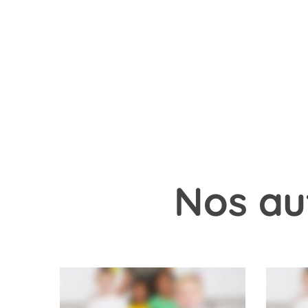
Nos
au