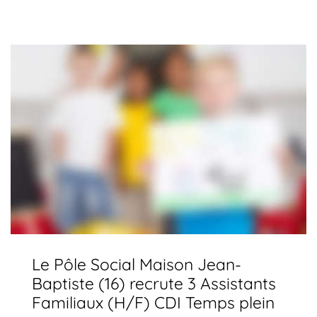
Le Pôle Social Maison Jean-
Baptiste (16) recrute 3 Assistants
Familiaux (H/F) CDI Temps plein