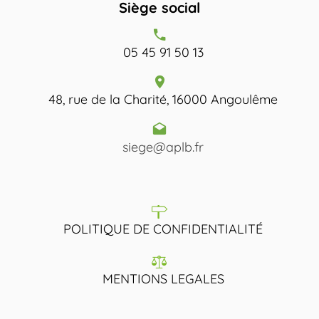
Siège social
05 45 91 50 13
48, rue de la Charité, 16000 Angoulême
siege@aplb.fr
POLITIQUE DE CONFIDENTIALITÉ
MENTIONS LEGALES