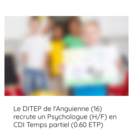
Le DITEP de l'Anguienne (16)
recrute un Psychologue (H/F) en
CDI Temps partiel (0.60 ETP)