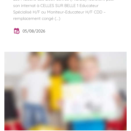
son internat à CELLES SUR BELLE 1 Educateur
Spécialisé H/F ou Moniteur-Educateur H/F CDD –
remplacement congé (...)
05/08/2026