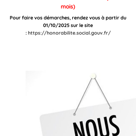
mois)
Pour faire vos démarches, rendez vous à partir du
01/10/2025 sur le site
:
https://honorabilite.social.gouv.fr/