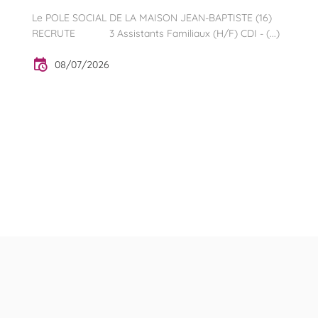
Le POLE SOCIAL DE LA MAISON JEAN-BAPTISTE (16)
RECRUTE 3 Assistants Familiaux (H/F) CDI - (...)
08/07/2026