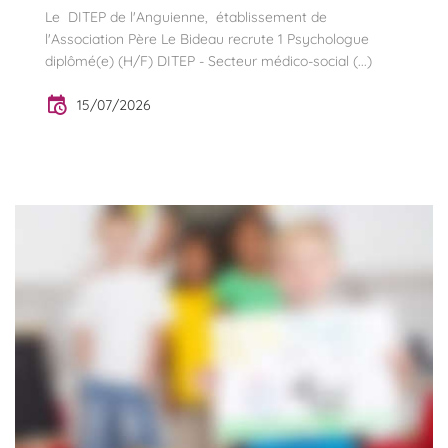
Le DITEP de l'Anguienne, établissement de
l'Association Père Le Bideau recrute 1 Psychologue
diplômé(e) (H/F) DITEP - Secteur médico-social (...)
15/07/2026