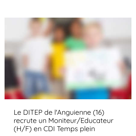
Le DITEP de l'Anguienne (16)
recrute un Moniteur/Educateur
(H/F) en CDI Temps plein