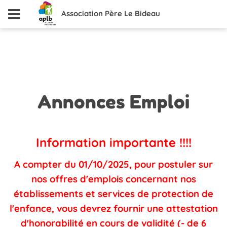
Association Père Le Bideau
Annonces
Emploi
Information importante !!!!
A compter du 01/10/2025, pour postuler sur
nos offres d'emplois concernant nos
établissements et services de protection de
l'enfance, vous devrez fournir une attestation
d'honorabilité en cours de validité (- de 6