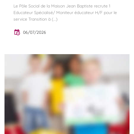
Le Pôle Social de la Maison Jean Baptiste recrute 1
Educateur Spécialisé/ Moniteur éducateur H/F pour le
service Transition à (...)
06/07/2026