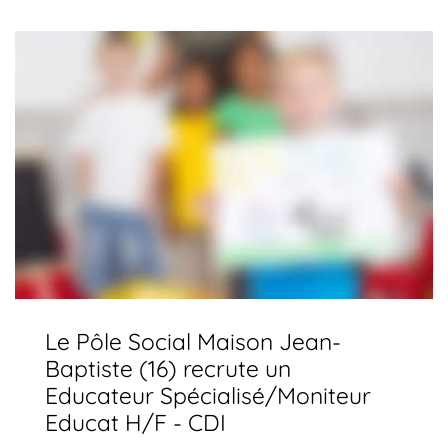
Le Pôle Social Maison Jean-
Baptiste (16) recrute un
Educateur Spécialisé/Moniteur
Educat H/F - CDI