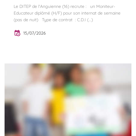
Le DITEP de l'Anguienne (16) recrute : un Moniteur-
Educateur diplômé (H/F) pour son internat de semaine
(pas de nuit) Type de contrat : C.D.I (...)
15/07/2026