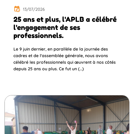
13/07/2026
25 ans et plus, l'APLB a célébré
l'engagement de ses
professionnels.
Le 9 juin dernier, en parallèle de la journée des
cadres et de l'assemblée générale, nous avons
célébré les professionnels qui œuvrent à nos côtés
depuis 25 ans ou plus. Ce fut un (...)