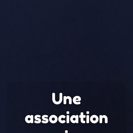
Une
association