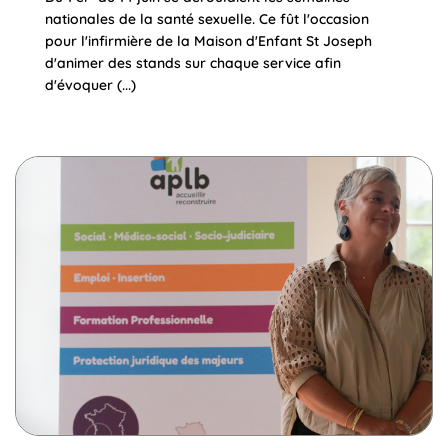
nationales de la santé sexuelle. Ce fût l'occasion
pour l'infirmière de la Maison d'Enfant St Joseph
d'animer des stands sur chaque service afin
d'évoquer (...)