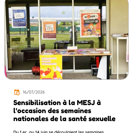
16/07/2026
Sensibilisation à la MESJ à
l'occasion des semaines
nationales de la santé sexuelle
Du 1 er au 14 juin se déroulaient les semaines