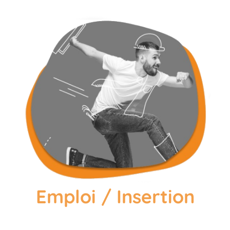
Emploi / Insertion