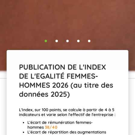
PUBLICATION DE L'INDEX
DE L'EGALITÉ FEMMES-
HOMMES 2026 (au titre des
données 2025)
L'Index, sur 100 points, se calcule à partir de 4 à 5
indicateurs et varie selon l'effectif de l'entreprise :
L'écart de rémunération femmes-
hommes
38/40
L'écart de répartition des augmentations