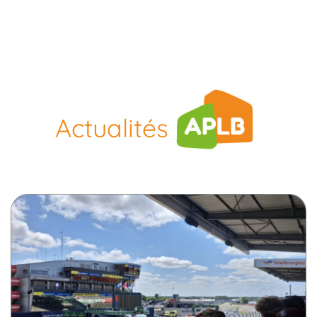
Actualités