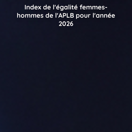
Index de l'égalité femmes-
hommes de l'APLB pour l'année
2026