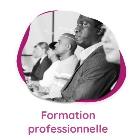
Formation
professionnelle