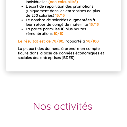
individuelles
(non calcubilité)
L'écart de répartition des promotions
(uniquement dans les entreprises de plus
de 250 salariés)
15/15
Le nombre de salariées augmentées à
leur retour de congé de maternité
15/15
La parité parmi les 10 plus hautes
rémunérations
10/10
Le résultat est de 78/80,
rapporté à
98/100
La plupart des données à prendre en compte
figure dans la base de données économiques et
sociales des entreprises (BDES).
Nos activités