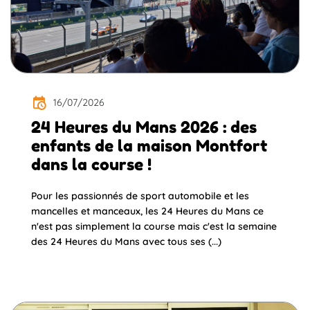
16/07/2026
24 Heures du Mans 2026 : des
enfants de la maison Montfort
dans la course !
Pour les passionnés de sport automobile et les
mancelles et manceaux, les 24 Heures du Mans ce
n'est pas simplement la course mais c'est la semaine
des 24 Heures du Mans avec tous ses (...)