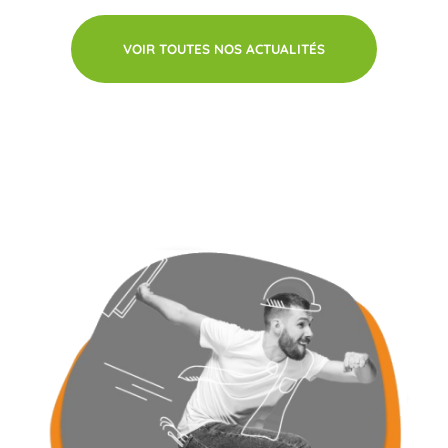
VOIR TOUTES NOS ACTUALITÉS