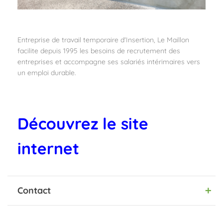
Entreprise de travail temporaire d'Insertion, Le Maillon
facilite depuis 1995 les besoins de recrutement des
entreprises et accompagne ses salariés intérimaires vers
un emploi durable.
Découvrez le site
internet
Contact