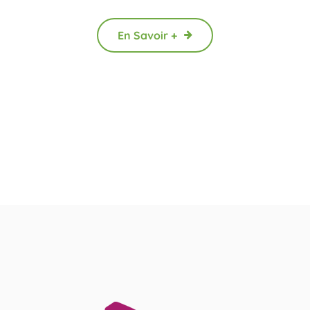
En Savoir +