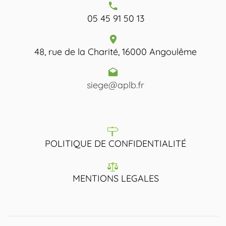
05 45 91 50 13
48, rue de la Charité, 16000 Angoulême
siege@aplb.fr
POLITIQUE DE CONFIDENTIALITÉ
MENTIONS LEGALES