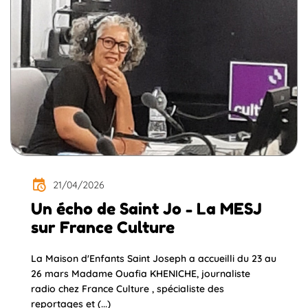
21/04/2026
Un écho de Saint Jo - La MESJ
sur France Culture
La Maison d'Enfants Saint Joseph a accueilli du 23 au
26 mars Madame Ouafia KHENICHE, journaliste
radio chez France Culture , spécialiste des
reportages et (...)