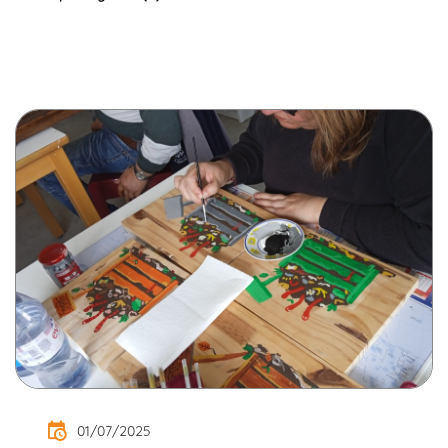
01/07/2025