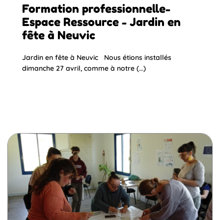
Formation professionnelle-
Espace Ressource - Jardin en
fête à Neuvic
Jardin en fête à Neuvic Nous étions installés
dimanche 27 avril, comme à notre (...)