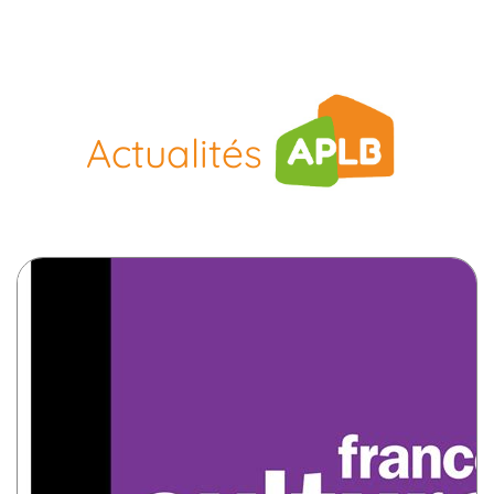
Actualités