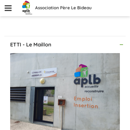
Association Père Le Bideau
ETTI - Le Maillon