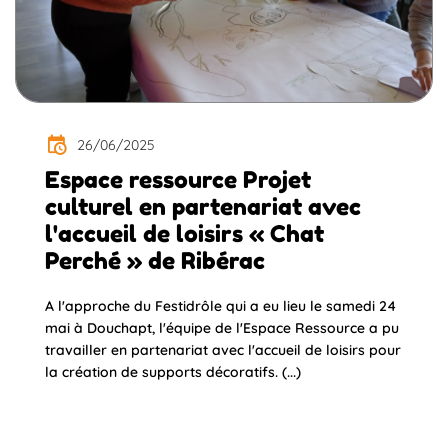
26/06/2025
Espace ressource Projet
culturel en partenariat avec
l'accueil de loisirs « Chat
Perché » de Ribérac
A l'approche du Festidrôle qui a eu lieu le samedi 24
mai à Douchapt, l'équipe de l'Espace Ressource a pu
travailler en partenariat avec l'accueil de loisirs pour
la création de supports décoratifs. (...)