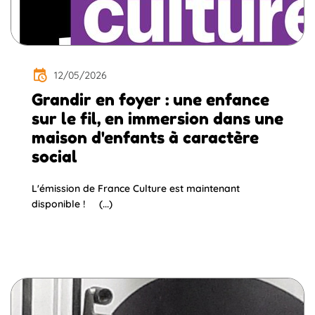
12/05/2026
Grandir en foyer : une enfance
sur le fil, en immersion dans une
maison d'enfants à caractère
social
L'émission de France Culture est maintenant
disponible ! (...)