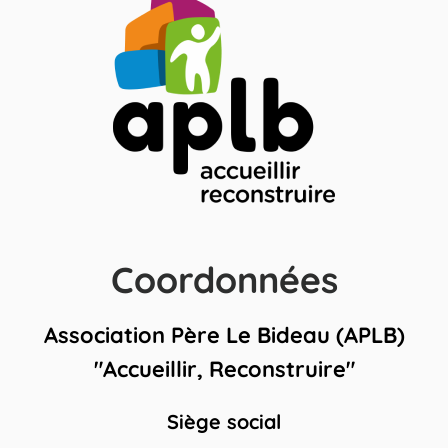
Coordonnées
Association Père Le Bideau (APLB)
"Accueillir, Reconstruire"
Siège social