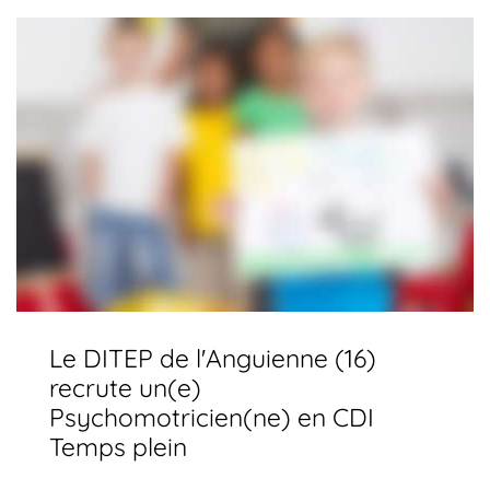
Le DITEP de l'Anguienne (16)
recrute un(e)
Psychomotricien(ne) en CDI
Temps plein