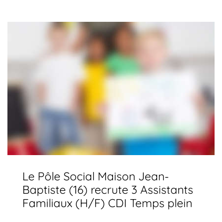
Le Pôle Social Maison Jean-
Baptiste (16) recrute 3 Assistants
Familiaux (H/F) CDI Temps plein