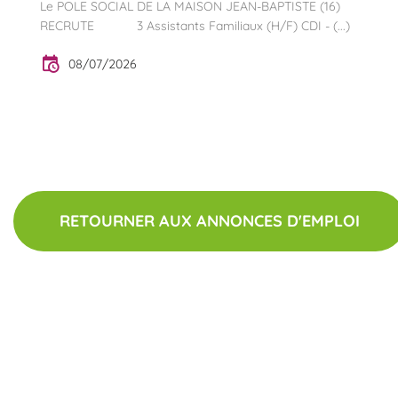
Le POLE SOCIAL DE LA MAISON JEAN-BAPTISTE (16)
RECRUTE 3 Assistants Familiaux (H/F) CDI - (...)
08/07/2026
RETOURNER AUX ANNONCES D'EMPLOI