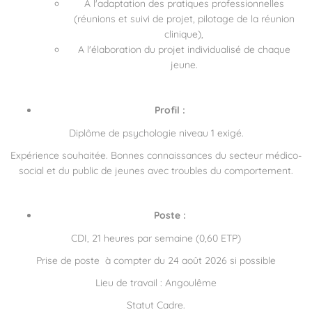
A l'adaptation des pratiques professionnelles
(réunions et suivi de projet, pilotage de la réunion
clinique),
A l'élaboration du projet individualisé de chaque
jeune.
Profil :
Diplôme de psychologie niveau 1 exigé.
Expérience souhaitée. Bonnes connaissances du secteur médico-
social et du public de jeunes avec troubles du comportement.
Poste :
CDI, 21 heures par semaine (0,60 ETP)
Prise de poste à compter du 24 août 2026 si possible
Lieu de travail : Angoulême
Statut Cadre.