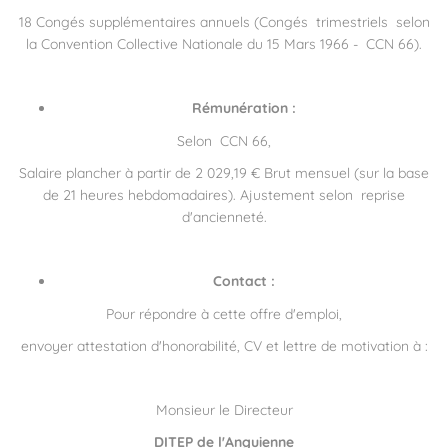
18 Congés supplémentaires annuels (Congés trimestriels selon
la Convention Collective Nationale du 15 Mars 1966 - CCN 66).
Rémunération :
Selon CCN 66,
Salaire plancher à partir de 2 029,19 € Brut mensuel (sur la base
de 21 heures hebdomadaires). Ajustement selon reprise
d'ancienneté.
Contact :
Pour répondre à cette offre d'emploi,
envoyer attestation d'honorabilité, CV et lettre de motivation à :
Monsieur le Directeur
DITEP de l'Anguienne