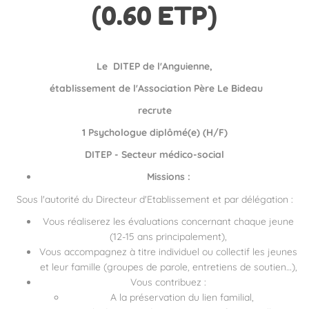
(0.60 ETP)
Le DITEP de l'Anguienne,
établissement de l'Association Père Le Bideau
recrute
1 Psychologue diplômé(e) (H/F)
DITEP - Secteur médico-social
Missions :
Sous l'autorité du Directeur d'Etablissement et par délégation :
Vous réaliserez les évaluations concernant chaque jeune
(12-15 ans principalement),
Vous accompagnez à titre individuel ou collectif les jeunes
et leur famille (groupes de parole, entretiens de soutien…),
Vous contribuez :
A la préservation du lien familial,