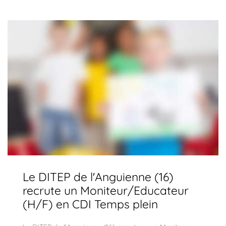
Le DITEP de l'Anguienne (16)
recrute un Moniteur/Educateur
(H/F) en CDI Temps plein