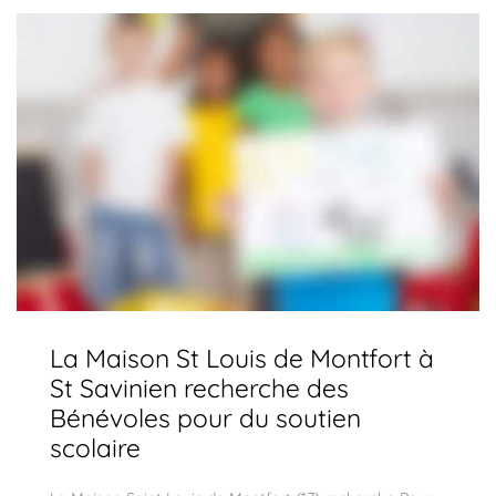
La Maison St Louis de Montfort à
St Savinien recherche des
Bénévoles pour du soutien
scolaire