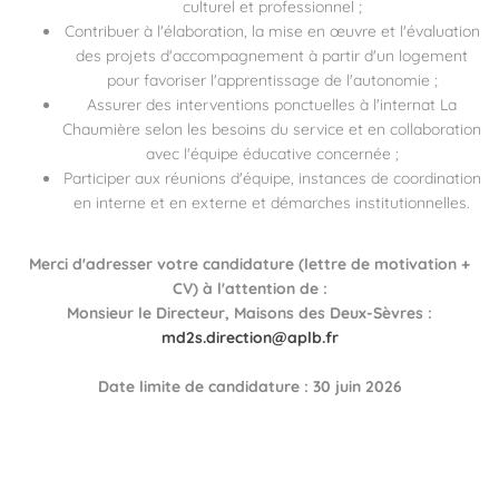
culturel et professionnel ;
Contribuer à l'élaboration, la mise en œuvre et l'évaluation
des projets d'accompagnement à partir d'un logement
pour favoriser l'apprentissage de l'autonomie ;
Assurer des interventions ponctuelles à l'internat La
Chaumière selon les besoins du service et en collaboration
avec l'équipe éducative concernée ;
Participer aux réunions d'équipe, instances de coordination
en interne et en externe et démarches institutionnelles.
Merci d'adresser votre candidature (lettre de motivation +
CV) à l'attention de :
Monsieur le Directeur, Maisons des Deux-Sèvres :
md2s.direction@aplb.fr
Date limite de candidature : 30 juin 2026