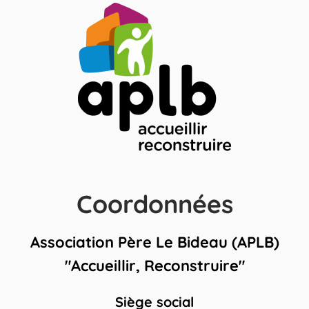
Coordonnées
Association Père Le Bideau (APLB)
"Accueillir, Reconstruire"
Siège social