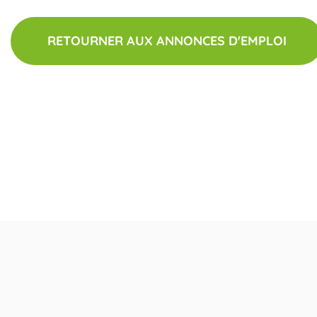
RETOURNER AUX ANNONCES D'EMPLOI