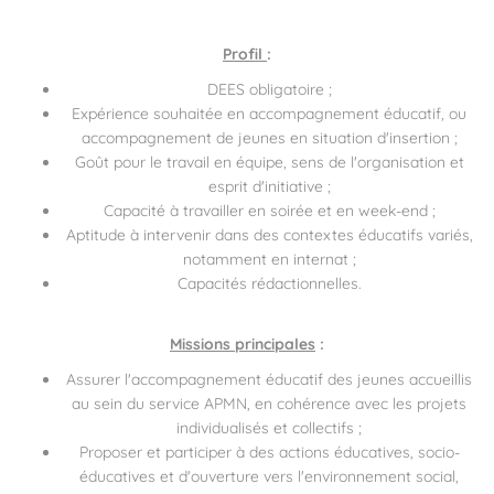
Profil
:
DEES obligatoire ;
Expérience souhaitée en accompagnement éducatif, ou
accompagnement de jeunes en situation d'insertion ;
Goût pour le travail en équipe, sens de l'organisation et
esprit d'initiative ;
Capacité à travailler en soirée et en week-end ;
Aptitude à intervenir dans des contextes éducatifs variés,
notamment en internat ;
Capacités rédactionnelles.
Missions principales
:
Assurer l'accompagnement éducatif des jeunes accueillis
au sein du service APMN, en cohérence avec les projets
individualisés et collectifs ;
Proposer et participer à des actions éducatives, socio-
éducatives et d'ouverture vers l'environnement social,