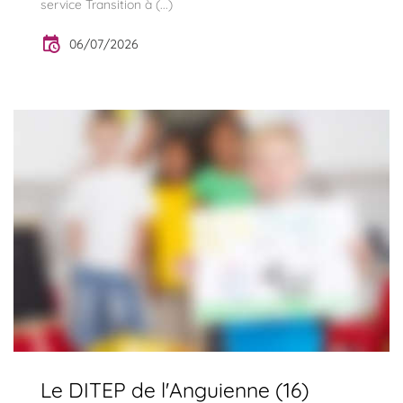
service Transition à (...)
06/07/2026
Le DITEP de l'Anguienne (16)