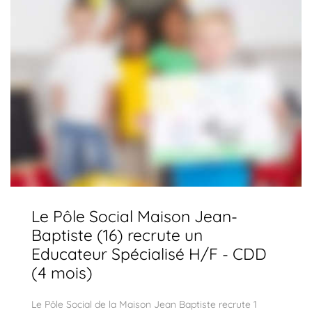
Le Pôle Social Maison Jean-
Baptiste (16) recrute un
Educateur Spécialisé H/F - CDD
(4 mois)
Le Pôle Social de la Maison Jean Baptiste recrute 1