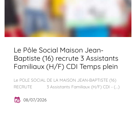
Le Pôle Social Maison Jean-
Baptiste (16) recrute 3 Assistants
Familiaux (H/F) CDI Temps plein
Le POLE SOCIAL DE LA MAISON JEAN-BAPTISTE (16)
RECRUTE 3 Assistants Familiaux (H/F) CDI - (...)
08/07/2026