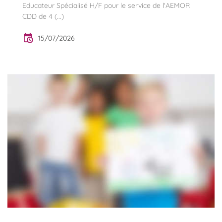
Educateur Spécialisé H/F pour le service de l'AEMOR
CDD de 4 (...)
15/07/2026