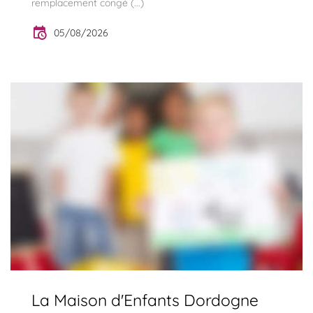
remplacement congé (...)
05/08/2026
La Maison d'Enfants Dordogne