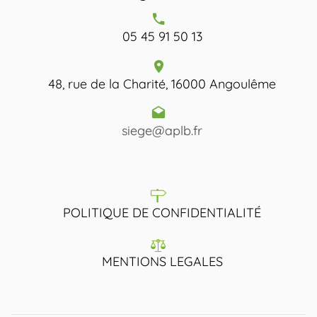
05 45 91 50 13
48, rue de la Charité, 16000 Angoulême
siege@aplb.fr
POLITIQUE DE CONFIDENTIALITÉ
MENTIONS LEGALES