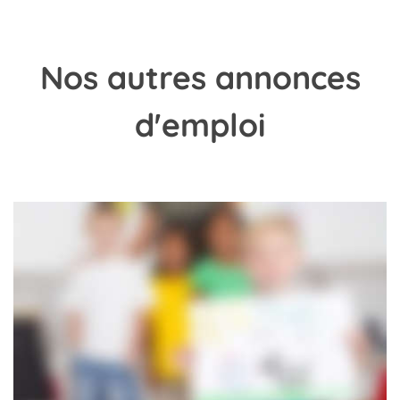
Nos
autres annonces
d'emploi