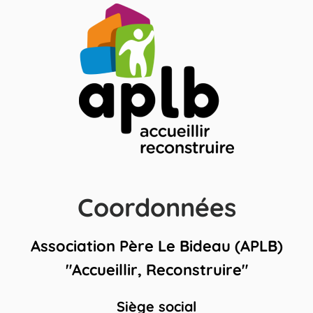
Coordonnées
Association Père Le Bideau (APLB)
"Accueillir, Reconstruire"
Siège social