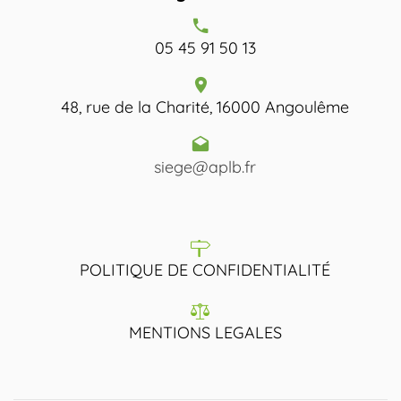
05 45 91 50 13
48, rue de la Charité, 16000 Angoulême
siege@aplb.fr
POLITIQUE DE CONFIDENTIALITÉ
MENTIONS LEGALES