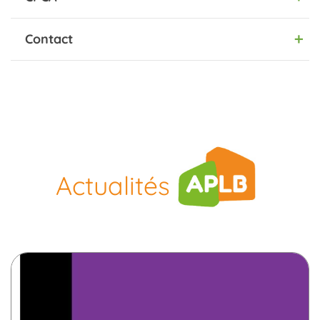
Contact
Actualités