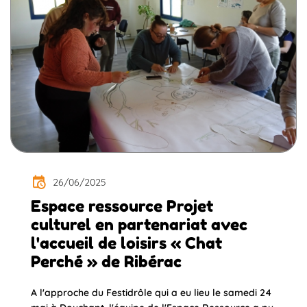
26/06/2025
Espace ressource Projet
culturel en partenariat avec
l'accueil de loisirs « Chat
Perché » de Ribérac
A l'approche du Festidrôle qui a eu lieu le samedi 24