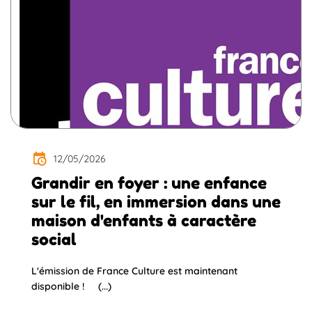
12/05/2026
Grandir en foyer : une enfance
sur le fil, en immersion dans une
maison d'enfants à caractère
social
L'émission de France Culture est maintenant
disponible ! (...)