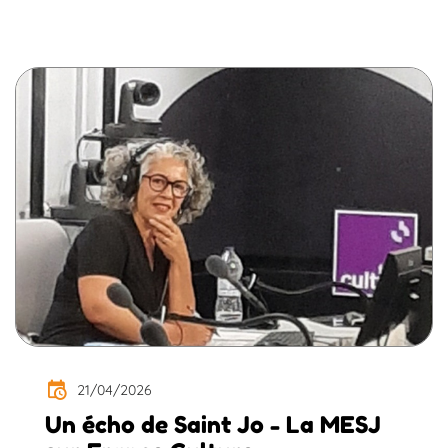
21/04/2026
Un écho de Saint Jo - La MESJ