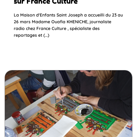
sur France Culture
La Maison d'Enfants Saint Joseph a accueilli du 23 au
26 mars Madame Ouafia KHENICHE, journaliste
radio chez France Culture , spécialiste des
reportages et (...)