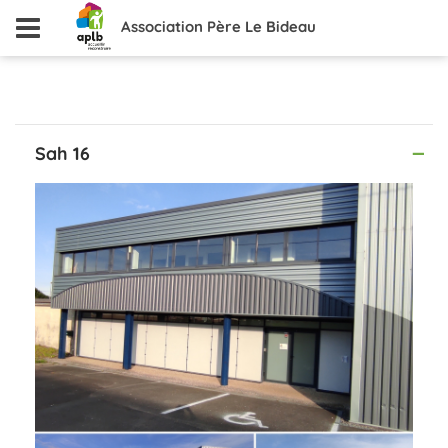
Association Père Le Bideau
Sah 16