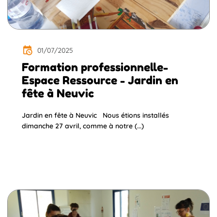
01/07/2025
Formation professionnelle-
Espace Ressource - Jardin en
fête à Neuvic
Jardin en fête à Neuvic Nous étions installés
dimanche 27 avril, comme à notre (...)