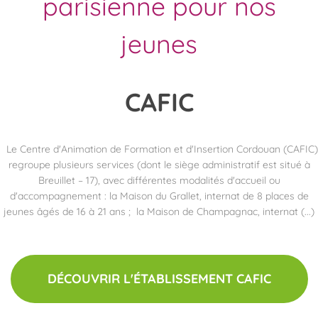
parisienne pour nos
jeunes
CAFIC
Le Centre d'Animation de Formation et d'Insertion Cordouan (CAFIC)
regroupe plusieurs services (dont le siège administratif est situé à
Breuillet – 17), avec différentes modalités d'accueil ou
d'accompagnement : la Maison du Grallet, internat de 8 places de
jeunes âgés de 16 à 21 ans ; la Maison de Champagnac, internat (...)
DÉCOUVRIR L'ÉTABLISSEMENT CAFIC