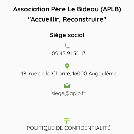
Association Père Le Bideau (APLB)
"Accueillir, Reconstruire"
Siège social
05 45 91 50 13
48, rue de la Charité, 16000 Angoulême
siege@aplb.fr
POLITIQUE DE CONFIDENTIALITÉ