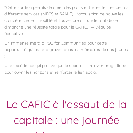
"Cette sortie a permis de créer des ponts entre les jeunes de nos
différents services (MECS et SAMIE). L'acquisition de nouvelles
compétences en mobilité et l'ouverture culturelle font de ce
dimanche une réussite totale pour le CAFIC."
— L'équipe
éducative.
Un immense merci à PSG for Communities pour cette
opportunité qui restera gravée dans les mémoires de nos jeunes
!
Une expérience qui prouve que le sport est un levier magnifique
pour ouvrir les horizons et renforcer le lien social.
Le CAFIC à l'assaut de la
capitale : une journée