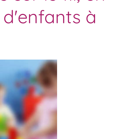
d'enfants à