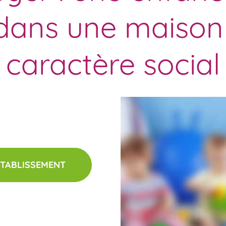
dans une maison 
caractère social
ÉTABLISSEMENT