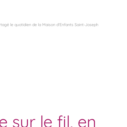
rtagé le quotidien de la Maison d'Enfants Saint-Joseph
sur le fil, en