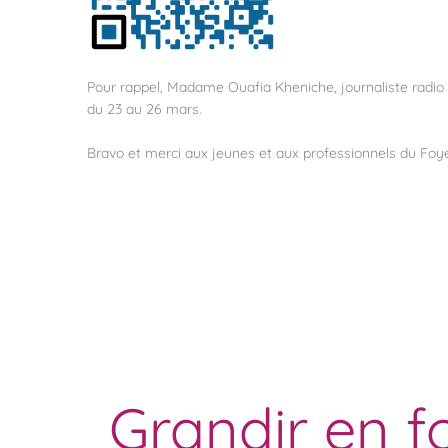
Pour rappel, Madame Ouafia Kheniche, journaliste radio 
du 23 au 26 mars.
Bravo et merci aux jeunes et aux professionnels du Foy
Grandir en fo