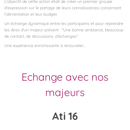
L'objectif de cette action était de créer un premier groupe
d'expression sur le partage de leurs connaissances concernant
l'alimentation et leur budget.
Un échange dynamique entre les participants et pour reprendre
les dires d'un majeur présent : "Une bonne ambiance, beaucoup
de contact, de discussions, d'échanges".
Une expérience enrichissante à renouveler...
Echange avec nos
majeurs
Ati
16