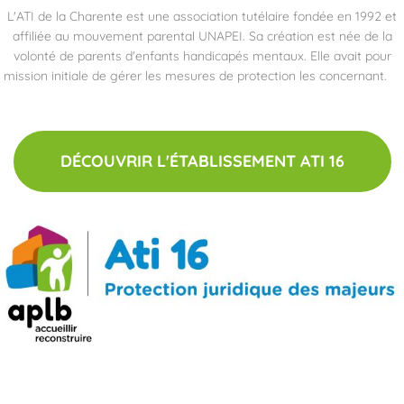
L'ATI de la Charente est une association tutélaire fondée en 1992 et
affiliée au mouvement parental UNAPEI. Sa création est née de la
volonté de parents d'enfants handicapés mentaux. Elle avait pour
mission initiale de gérer les mesures de protection les concernant.
DÉCOUVRIR L'ÉTABLISSEMENT ATI 16