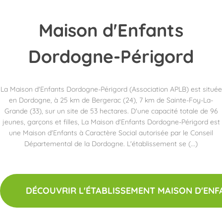
Maison
d'Enfants
Dordogne-Périgord
La Maison d'Enfants Dordogne-Périgord (Association APLB) est située
en Dordogne, à 25 km de Bergerac (24), 7 km de Sainte-Foy-La-
Grande (33), sur un site de 53 hectares. D'une capacité totale de 96
jeunes, garçons et filles, La Maison d'Enfants Dordogne-Périgord est
une Maison d'Enfants à Caractère Social autorisée par le Conseil
Départemental de la Dordogne. L'établissement se (...)
DÉCOUVRIR L'ÉTABLISSEMENT MAISON D'EN