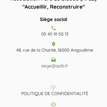
"Accueillir, Reconstruire"
Siège social
05 45 91 50 13
48, rue de la Charité, 16000 Angoulême
siege@aplb.fr
POLITIQUE DE CONFIDENTIALITÉ