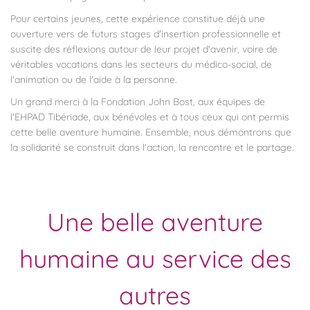
Pour certains jeunes, cette expérience constitue déjà une
ouverture vers de futurs stages d'insertion professionnelle et
suscite des réflexions autour de leur projet d'avenir, voire de
véritables vocations dans les secteurs du médico-social, de
l'animation ou de l'aide à la personne.
Un grand merci à la Fondation John Bost, aux équipes de
l'EHPAD Tibériade, aux bénévoles et à tous ceux qui ont permis
cette belle aventure humaine. Ensemble, nous démontrons que
la solidarité se construit dans l'action, la rencontre et le partage.
Une belle aventure
humaine au service des
autres