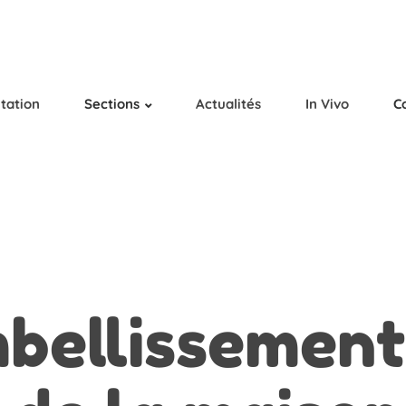
tation
Sections
Actualités
In Vivo
C
bellissement