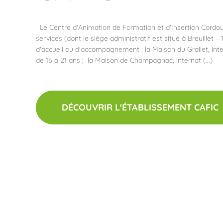
Le Centre d'Animation de Formation et d'Insertion Cordo
services (dont le siège administratif est situé à Breuillet –
d'accueil ou d'accompagnement : la Maison du Grallet, int
de 16 à 21 ans ; la Maison de Champagnac, internat (...)
DÉCOUVRIR L'ÉTABLISSEMENT CAFIC