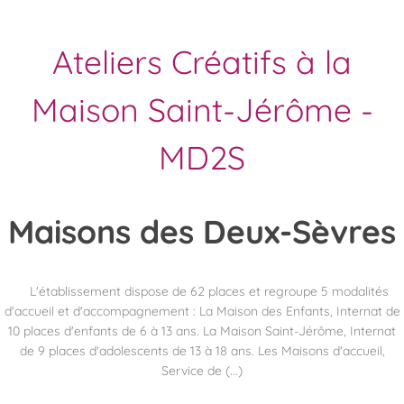
Ateliers Créatifs à la
Maison Saint-Jérôme -
MD2S
Maisons
des Deux-Sèvres
L'établissement dispose de 62 places et regroupe 5 modalités
d'accueil et d'accompagnement : La Maison des Enfants, Internat de
10 places d'enfants de 6 à 13 ans. La Maison Saint-Jérôme, Internat
de 9 places d'adolescents de 13 à 18 ans. Les Maisons d'accueil,
Service de (...)