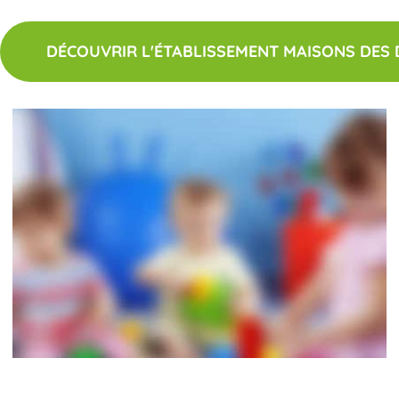
DÉCOUVRIR L'ÉTABLISSEMENT MAISONS DES