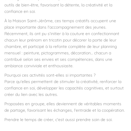
outils de bien-être, favorisant la détente, la créativité et la
confiance en soi.
À la Maison Saint-Jérôme, ces temps créatifs occupent une
place importante dans l'accompagnement des jeunes.
Récemment, ils ont pu s'initier à la couture en confectionnant
chacun leur prénom en tricotin pour décorer la porte de leur
chambre, et participé à la refonte complète de leur planning
mensuel : peinture, pictogrammes, décoration… chacun a
contribué selon ses envies et ses compétences, dans une
ambiance conviviale et enthousiaste.
Pourquoi ces activités sont-elles si importantes ?
Parce qu'elles permettent de stimuler la créativité, renforcer la
confiance en soi, développer les capacités cognitives, et surtout
créer du lien avec les autres.
Proposées en groupe, elles deviennent de véritables moments
de partage, favorisant les échanges, l'entraide et la coopération.
Prendre le temps de créer, c'est aussi prendre soin de soi.