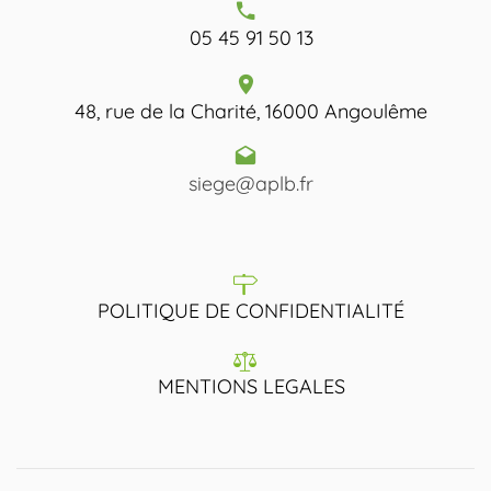
05 45 91 50 13
48, rue de la Charité, 16000 Angoulême
siege@aplb.fr
POLITIQUE DE CONFIDENTIALITÉ
MENTIONS LEGALES