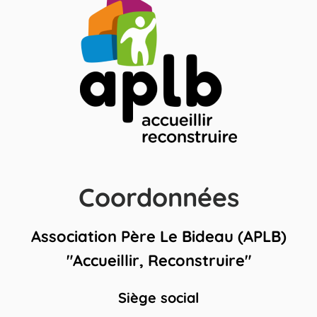
Coordonnées
Association Père Le Bideau (APLB)
"Accueillir, Reconstruire"
Siège social