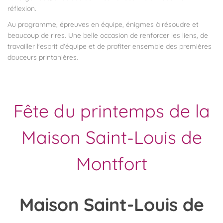
réflexion.
Au programme, épreuves en équipe, énigmes à résoudre et
beaucoup de rires. Une belle occasion de renforcer les liens, de
travailler l'esprit d'équipe et de profiter ensemble des premières
douceurs printanières.
Fête du printemps de la
Maison Saint-Louis de
Montfort
Maison
Saint-Louis de