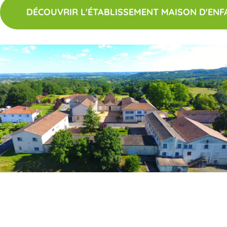
DÉCOUVRIR L'ÉTABLISSEMENT MAISON D'EN