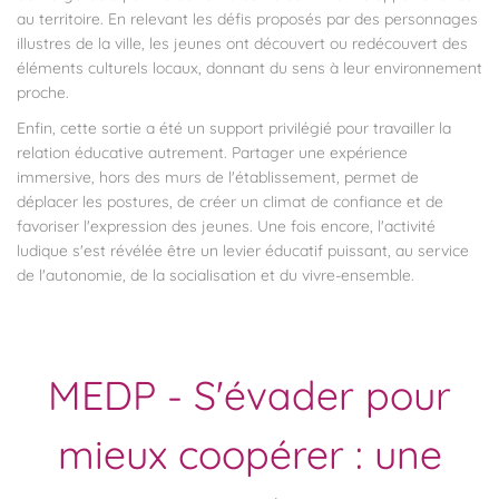
au territoire. En relevant les défis proposés par des personnages
illustres de la ville, les jeunes ont découvert ou redécouvert des
éléments culturels locaux, donnant du sens à leur environnement
proche.
Enfin, cette sortie a été un support privilégié pour travailler la
relation éducative autrement. Partager une expérience
immersive, hors des murs de l'établissement, permet de
déplacer les postures, de créer un climat de confiance et de
favoriser l'expression des jeunes. Une fois encore, l'activité
ludique s'est révélée être un levier éducatif puissant, au service
de l'autonomie, de la socialisation et du vivre-ensemble.
MEDP - S'évader pour
mieux coopérer : une