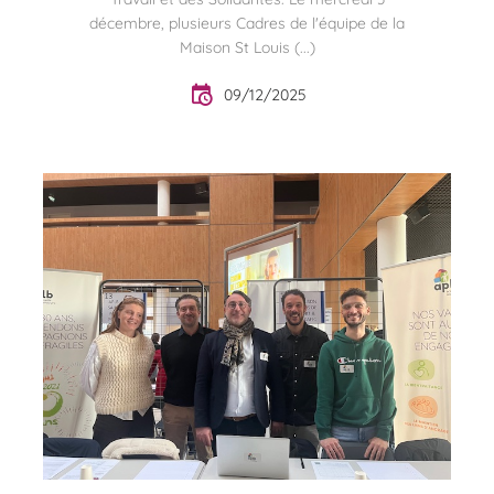
décembre, plusieurs Cadres de l'équipe de la
Maison St Louis (...)
09/12/2025