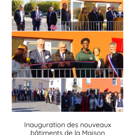
Inauguration des nouveaux
bâtiments de la Maison