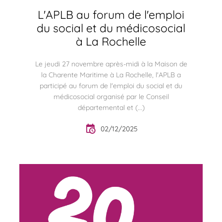
L'APLB au forum de l'emploi
du social et du médicosocial
à La Rochelle
Le jeudi 27 novembre après-midi à la Maison de
la Charente Maritime à La Rochelle, l'APLB a
participé au forum de l'emploi du social et du
médicosocial organisé par le Conseil
départemental et (...)
02/12/2025