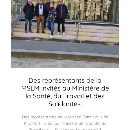
Des représentants de la
MSLM invités au Ministère de
la Santé, du Travail et des
Solidarités.
Des représentants de la Maison Saint Louis de
Montfort invités au Ministère de la Santé, du
Travail et des Solidarités. Le mercredi 3