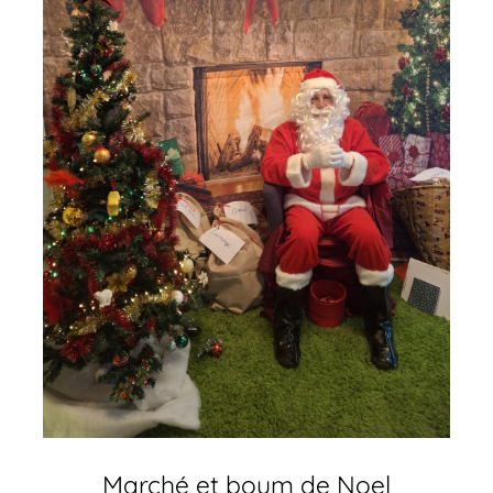
Marché et boum de Noel