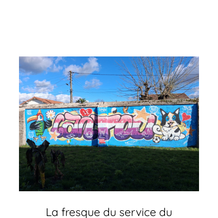
La fresque du service du