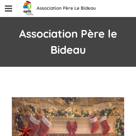
Association Père Le Bideau
Association Père le
Bideau