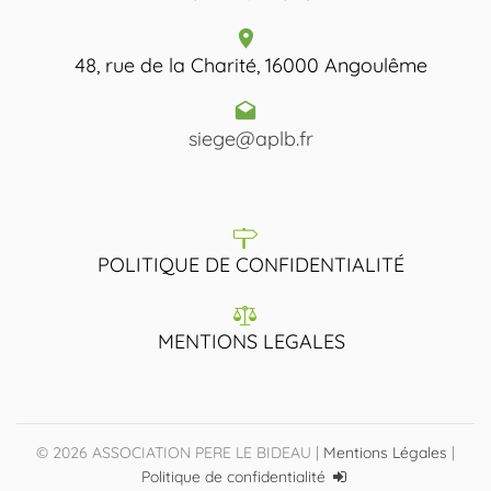
48, rue de la Charité, 16000 Angoulême
siege@aplb.fr
POLITIQUE DE CONFIDENTIALITÉ
MENTIONS LEGALES
©
2026
ASSOCIATION PERE LE BIDEAU |
Mentions Légales
|
Politique de confidentialité