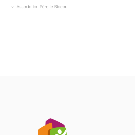
Association Père le Bideau