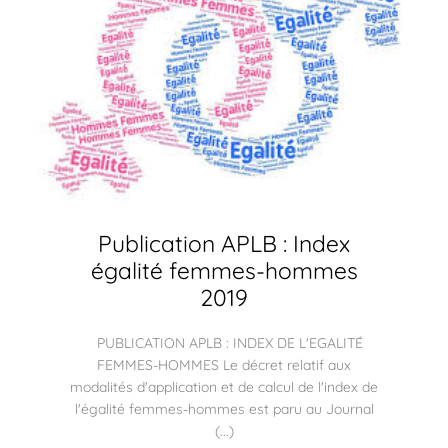
Publication APLB : Index
égalité femmes-hommes
2019
PUBLICATION APLB : INDEX DE L'EGALITÉ
FEMMES-HOMMES Le décret relatif aux
modalités d'application et de calcul de l'index de
l'égalité femmes-hommes est paru au Journal
(...)