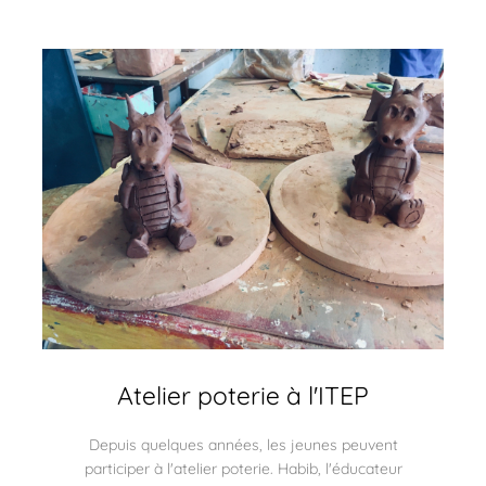
Atelier poterie à l'ITEP
Depuis quelques années, les jeunes peuvent
participer à l'atelier poterie. Habib, l'éducateur