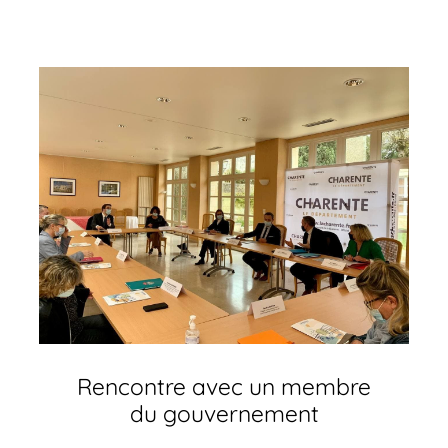
Rencontre avec un membre
du gouvernement