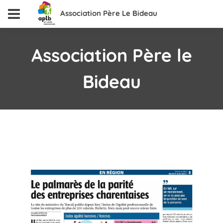
Association Père Le Bideau
Association Père le
Bideau