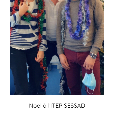
Noël à l'ITEP SESSAD