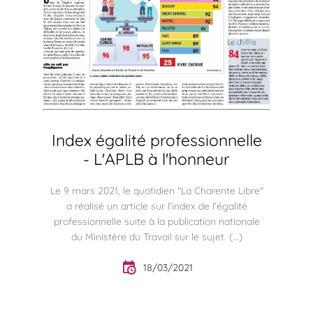
Index égalité professionnelle
- L'APLB à l'honneur
Le 9 mars 2021, le quotidien "La Charente Libre"
a réalisé un article sur l'index de l'égalité
professionnelle suite à la publication nationale
du Ministère du Travail sur le sujet. (...)
18/03/2021