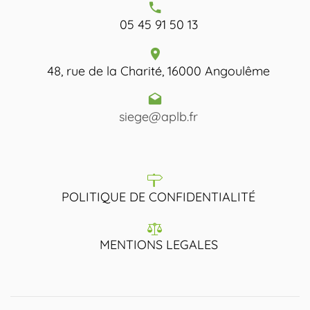
05 45 91 50 13
48, rue de la Charité, 16000 Angoulême
siege@aplb.fr
POLITIQUE DE CONFIDENTIALITÉ
MENTIONS LEGALES