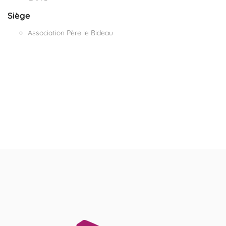
Siège
Association Père le Bideau