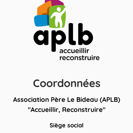
Coordonnées
Association Père Le Bideau (APLB)
"Accueillir, Reconstruire"
Siège social